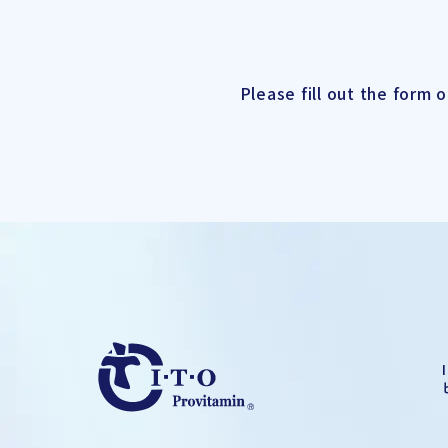
Please fill out the form 