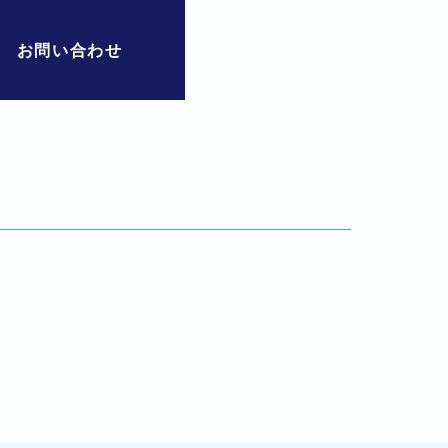
お問い合わせ