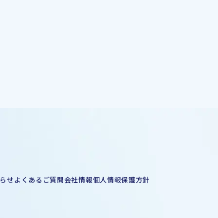
らせ
よくあるご質問
会社情報
個人情報保護方針