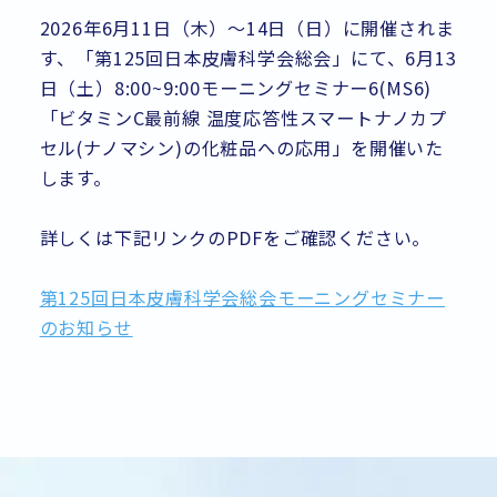
2026年6月11日（木）〜14日（日）に開催されま
す、「第125回日本皮膚科学会総会」にて、6月13
日（土）8:00~9:00モーニングセミナー6(MS6)
「ビタミンC最前線 温度応答性スマートナノカプ
セル(ナノマシン)の化粧品への応用」を開催いた
します。
・
詳しくは下記リンクのPDFをご確認ください。
・
第125回日本皮膚科学会総会モーニングセミナー
のお知らせ