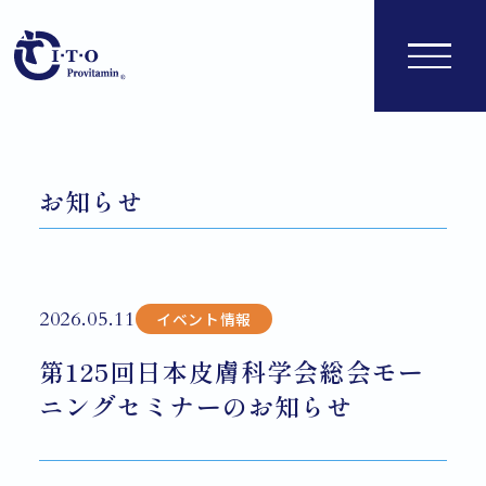
お知らせ
2026.05.11
イベント情報
第125回日本皮膚科学会総会モー
ニングセミナーのお知らせ