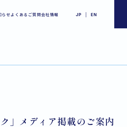
|
知らせ
よくあるご質問
会社情報
JP
EN
ンク」メディア掲載のご案内