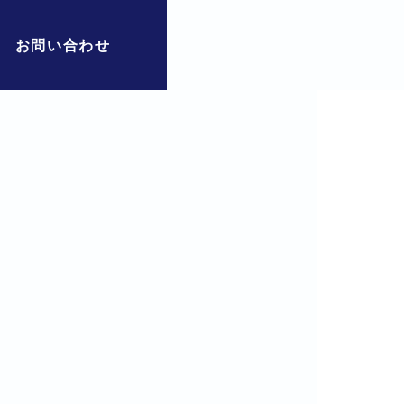
お問い合わせ