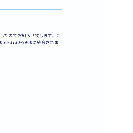
ましたのでお知らせ致します。こ
050-3730-9960に統合されま