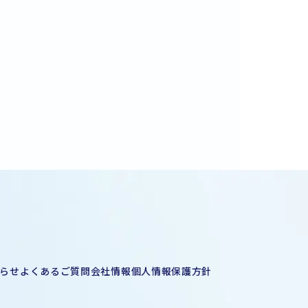
らせ
よくあるご質問
会社情報
個人情報保護方針