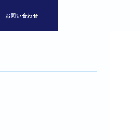
お問い合わせ