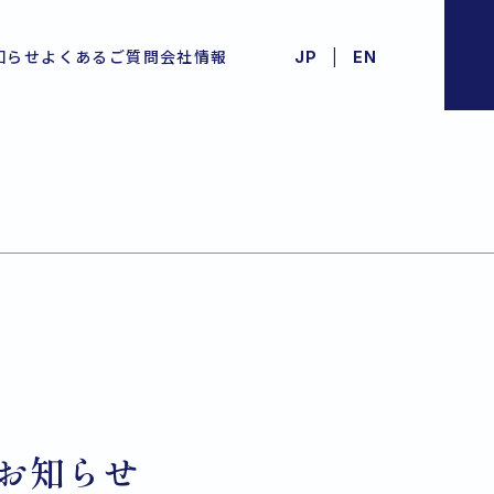
|
知らせ
よくあるご質問
会社情報
JP
EN
お知らせ