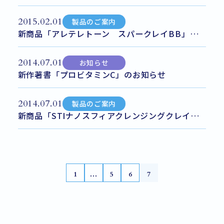
2015.02.01
製品のご案内
新商品「アレテレトーン スパークレイBB」発売
2014.07.01
お知らせ
新作著書「プロビタミンC」のお知らせ
2014.07.01
製品のご案内
新商品「STIナノスフィアクレンジングクレイソープ」発売
1
...
5
6
7