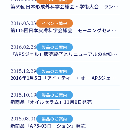
第59回日本形成外科学会総会・学術大会 ランチョンセミナーのお知らせ
2016.03.03
イベント情報
第115回日本皮膚科学会総会 モーニングセミナーのお知らせ
2016.02.26
製品のご案内
「AP5ジェル」販売終了とリニューアルのお知らせ
2015.12.29
製品のご案内
2016年1月5日「アイ・ティー・オー AP5ジェルクリーム」が販売開始！
2015.10.19
製品のご案内
新商品「オイルセラム」11月9日発売
2015.08.01
製品のご案内
新商品「AP5-03ローション」発売