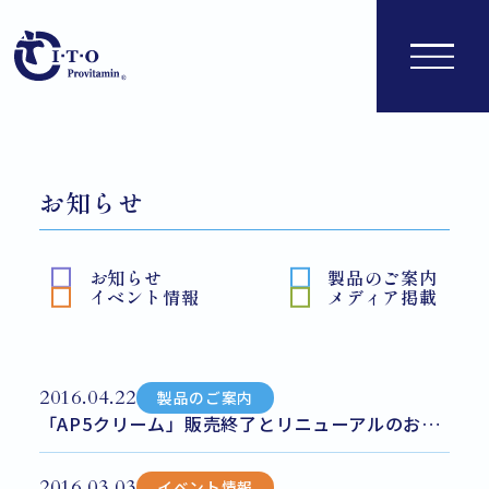
お知らせ
お知らせ
製品のご案内
イベント情報
メディア掲載
2016.04.22
製品のご案内
「AP5クリーム」販売終了とリニューアルのお知らせ
2016.03.03
イベント情報