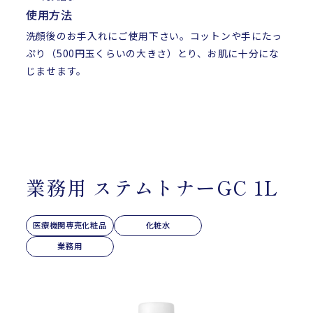
使用方法
洗顔後のお手入れにご使用下さい。コットンや手にたっ
ぷり（500円玉くらいの大きさ）とり、お肌に十分にな
じませます。
業務用 ステムトナーGC 1L
医療機関専売化粧品
化粧水
業務用