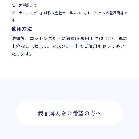
*1：角質層まで
※「ナールスゲン」は株式会社ナールスコーポレーションの登録商標で
す。
使用方法
洗顔後、コットンまた手に適量(500円玉位)をとり、肌に
十分なじませます。マスクシートのご使用もおすすめい
たします。
製品購入をご希望の方へ