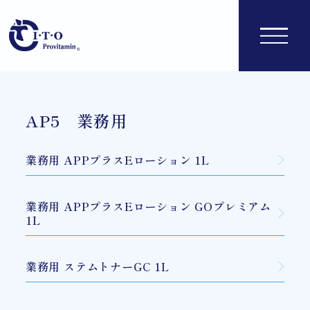
AP5 業務用
業務用 APPプラスEローション 1L
業務用 APPプラスEローション GOプレミアム
1L
業務用 ステムトナーGC 1L