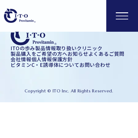
ITOの歩み
製品情報
取り扱いクリニック
製品購入をご希望の方へ
お知らせ
よくあるご質問
会社情報
個人情報保護方針
ビタミンC・E誘導体について
お問い合わせ
Copyright © ITO Inc. All Rights Reserved.