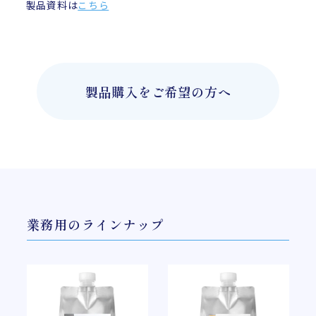
製品資料は
こちら
製品購入をご希望の方へ
業務用のラインナップ