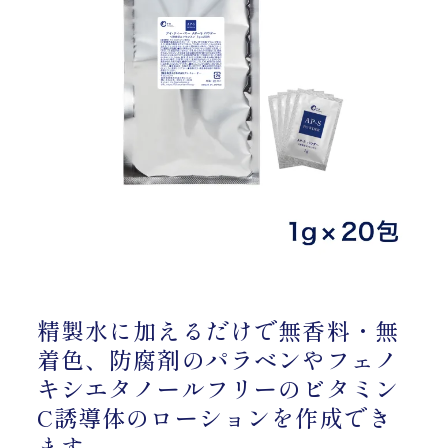
精製水に加えるだけで無香料・無
着色、防腐剤のパラベンやフェノ
キシエタノールフリーのビタミン
C誘導体のローションを作成でき
ます。