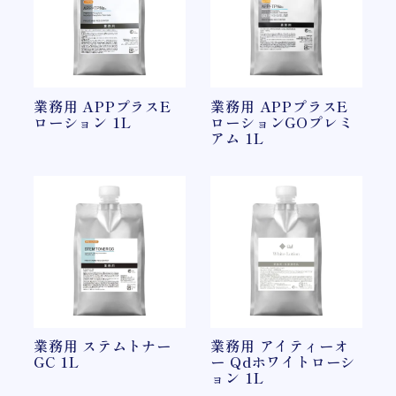
業務用 APPプラスE
業務用 APPプラスE
ローション 1L
ローションGOプレミ
アム 1L
業務用 ステムトナー
業務用 アイティーオ
GC 1L
ー Qdホワイトローシ
ョン 1L