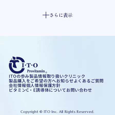
さらに表示
ITOの歩み
製品情報
取り扱いクリニック
製品購入をご希望の方へ
お知らせ
よくあるご質問
会社情報
個人情報保護方針
ビタミンC・E誘導体について
お問い合わせ
Copyright © ITO Inc. All Rights Reserved.