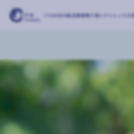
ITOの歩み
製品情報
取り扱いクリニック
お