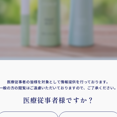
整え育む、はじめる美習慣。
医療従事者の皆様を対象として情報提供を行っております。
JYUMO®シリーズ
一般の方の閲覧はご遠慮いただいておりますので、ご了承ください
医療従事者様ですか？