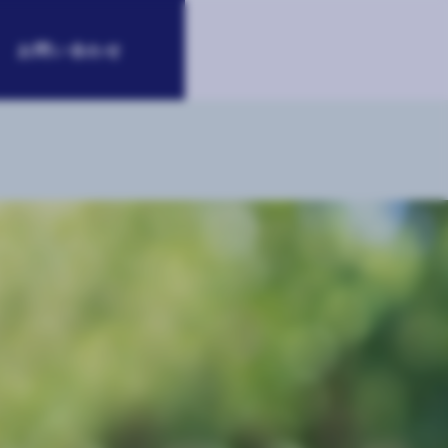
お問い合わせ