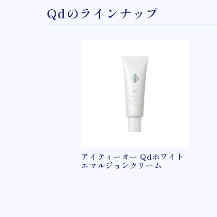
Qdのラインナップ
アイティーオー Qdホワイト
エマルジョンクリーム