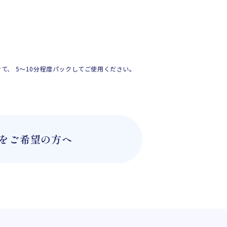
て、 5〜10分程度パックしてご使用ください。
をご希望の方へ