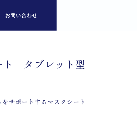
お問い合わせ
ート タブレット型
をサポートするマスクシート
１