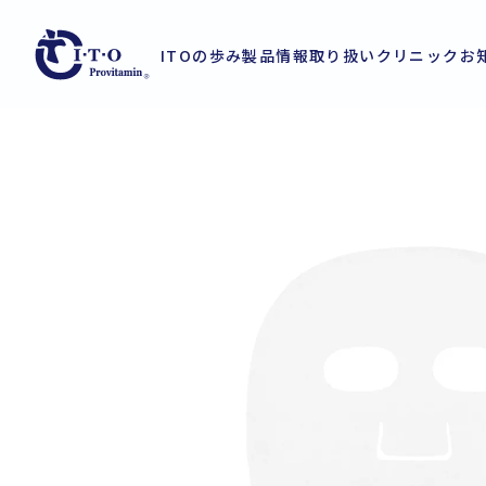
ITOの歩み
製品情報
取り扱いクリニック
お