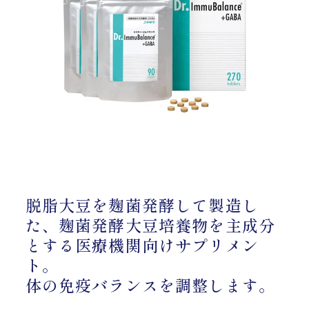
脱脂大豆を麹菌発酵して製造し
た、麹菌発酵大豆培養物を主成分
とする医療機関向けサプリメン
ト。
体の免疫バランスを調整します。