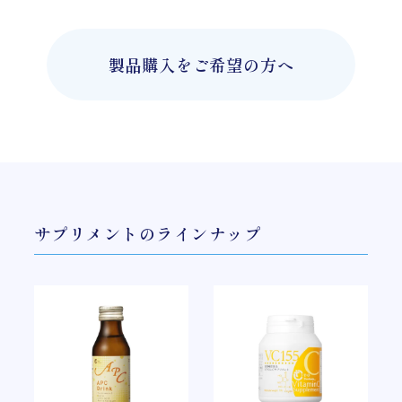
製品購入をご希望の方へ
サプリメントのラインナップ