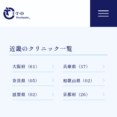
近畿のクリニック一覧
大阪府（61）
兵庫県（37）
奈良県（05）
和歌山県（02）
滋賀県（02）
京都府（26）