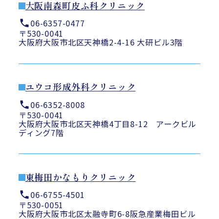
大阪南森町皮ふ科クリニック
06-6357-0477
〒530-0041
大阪府大阪市北区天神橋2-4-16 大研ビル3階
ユウコ形成外科クリニック
06-6352-8008
〒530-0041
大阪府大阪市北区天神橋4丁目8-12 アークビル
ディング7階
東梅田かなもりクリニック
06-6755-4501
〒530-0051
大阪府大阪市北区太融寺町6-8阪急産業梅田ビル