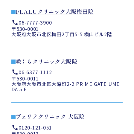
FLALUクリニック大阪梅田院
06-7777-3900
〒530-0001
大阪府大阪市北区梅田2丁目5-5 横山ビル2階
咲くらクリニック大阪院
06-6377-1112
〒530-0011
大阪府大阪市北区大深町2-2 PRIME GATE UME
DA 5 E
ヴェリテクリニック 大阪院
0120-121-051
〒530-0013