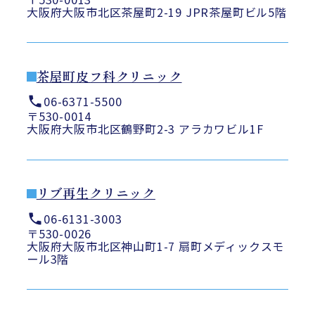
大阪府大阪市北区茶屋町2-19 JPR茶屋町ビル5階
茶屋町皮フ科クリニック
06-6371-5500
〒530-0014
大阪府大阪市北区鶴野町2-3 アラカワビル1F
リブ再生クリニック
06-6131-3003
〒530-0026
大阪府大阪市北区神山町1-7 扇町メディックスモ
ール3階