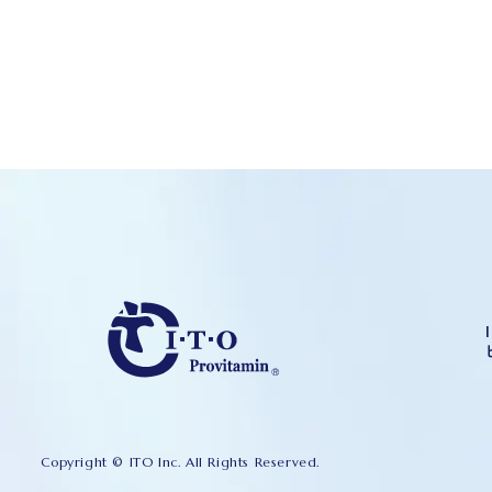
Copyright © ITO Inc. All Rights Reserved.