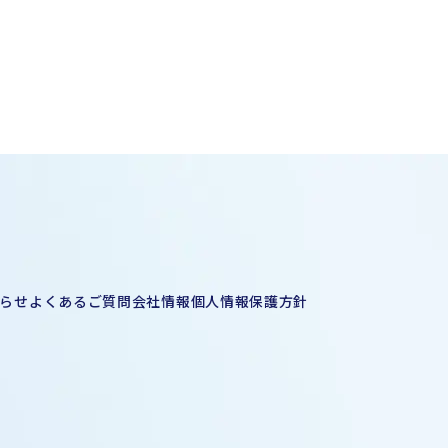
らせ
よくあるご質問
会社情報
個人情報保護方針