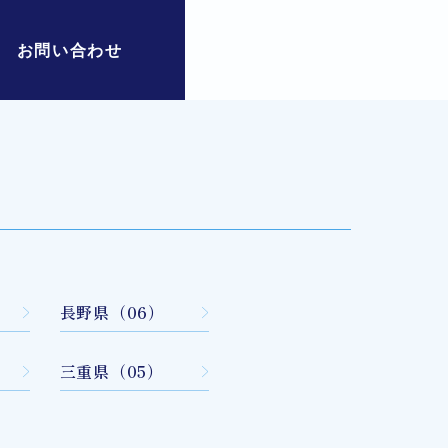
お問い合わせ
長野県（06）
三重県（05）