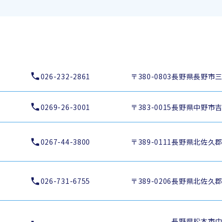
026-232-2861
〒380-0803
長野県長野市三輪
0269-26-3001
〒383-0015
長野県中野市吉田
0267-44-3800
〒389-0111
長野県北佐久郡
026-731-6755
〒389-0206
長野県北佐久郡御
長野県松本市中