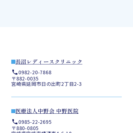
長沼レディースクリニック
0982-20-7868
〒882-0035
宮崎県延岡市日の出町2丁目2-3
医療法人中野会 中野医院
0985-22-2695
〒880-0805