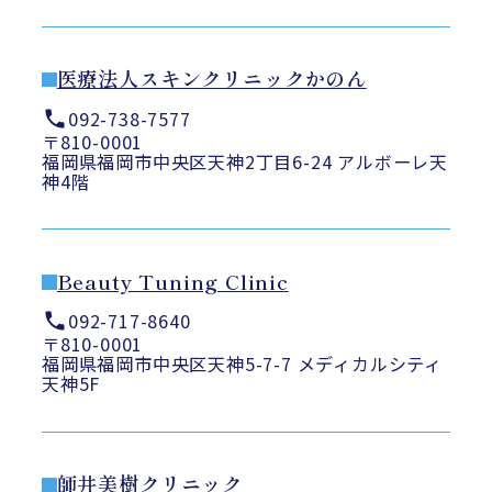
医療法人スキンクリニックかのん
092-738-7577
〒810-0001
福岡県福岡市中央区天神2丁目6-24 アルボーレ天
神4階
Beauty Tuning Clinic
092-717-8640
〒810-0001
福岡県福岡市中央区天神5-7-7 メディカルシティ
天神5F
師井美樹クリニック