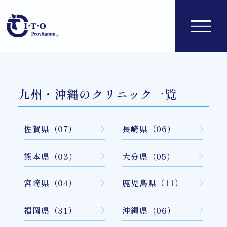
九州・沖縄のクリニック一覧
佐賀県（07）
長崎県（06）
熊本県（03）
大分県（05）
宮崎県（04）
鹿児島県（11）
福岡県（31）
沖縄県（06）