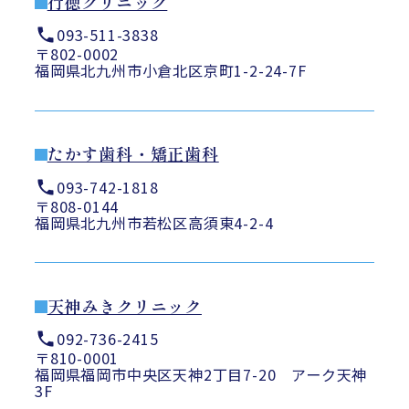
行徳クリニック
093-511-3838
〒802-0002
福岡県北九州市小倉北区京町1-2-24-7F
たかす歯科・矯正歯科
093-742-1818
〒808-0144
福岡県北九州市若松区高須東4-2-4
天神みきクリニック
092-736-2415
〒810-0001
福岡県福岡市中央区天神2丁目7-20 アーク天神
3F