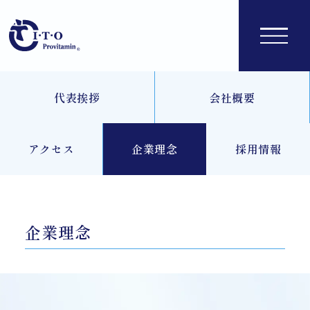
代表挨拶
会社概要
アクセス
企業理念
採用情報
企業理念