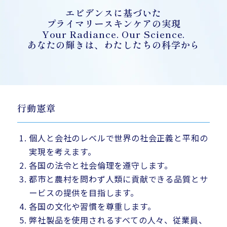
エビデンスに基づいた
プライマリースキンケアの実現
Your Radiance. Our Science.
あなたの輝きは、わたしたちの科学から
行動憲章
個人と会社のレベルで世界の社会正義と平和の
実現を考えます。
各国の法令と社会倫理を遵守します。
都市と農村を問わず人類に貢献できる品質とサ
ービスの提供を目指します。
各国の文化や習慣を尊重します。
弊社製品を使用されるすべての人々、従業員、