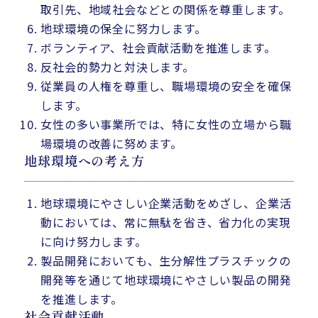
取引先、地域社会などとの関係を尊重します。
地球環境の保全に努力します。
ボランティア、社会貢献活動を推進します。
反社会的勢力と対決します。
従業員の人権を尊重し、職場環境の安全を確保
します。
女性の多い事業所では、特に女性の立場から職
場環境の改善に努めます。
地球環境への考え方
地球環境にやさしい企業活動をめざし、企業活
動においては、常に無駄を省き、省力化の実現
に向け努力します。
製品開発においても、生分解性プラスチックの
開発等を通じて地球環境にやさしい製品の開発
を推進します。
社会貢献活動