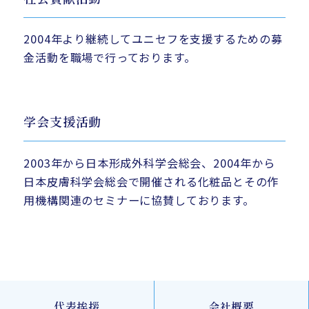
2004年より継続してユニセフを支援するための募
金活動を職場で行っております。
学会支援活動
2003年から日本形成外科学会総会、2004年から
日本皮膚科学会総会で開催される化粧品とその作
用機構関連のセミナーに協賛しております。
代表挨拶
会社概要