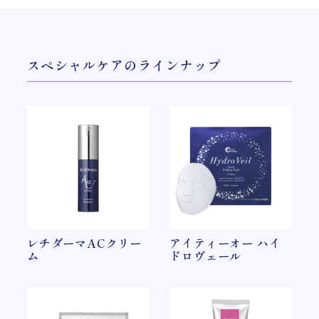
スペシャルケアのラインナップ
レチダーマACクリー
アイティーオー ハイ
ム
ドロヴェール