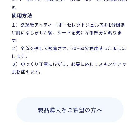
す。
使用方法
１）洗顔後アイティー オーセレクトジェル等を1分間ほ
ど肌になじませた後、シートを気になる部分に貼りま
す。
２）全体を押して密着させ、30~60分程度貼ったままに
します。
３）ゆっくり丁寧にはがし、必要に応じてスキンケアで
肌を整えます。
製品購入をご希望の方へ