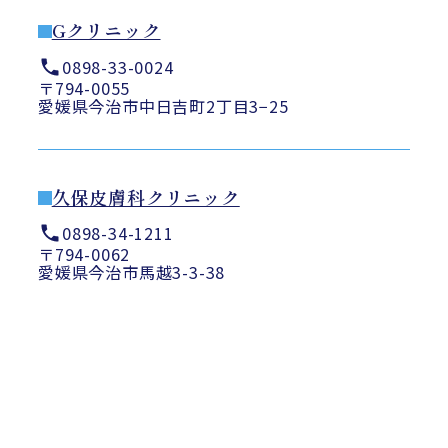
Gクリニック
0898-33-0024
〒794-0055
愛媛県今治市中日吉町2丁目3−25
久保皮膚科クリニック
0898-34-1211
〒794-0062
愛媛県今治市馬越3-3-38