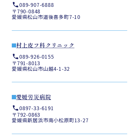
089-907-6888
〒790-0848
愛媛県松山市道後喜多町7-10
村上皮フ科クリニック
089-926-0155
〒791-8013
愛媛県松山市山越4-1-32
愛媛労災病院
0897-33-6191
〒792-0863
愛媛県新居浜市南小松原町13-27