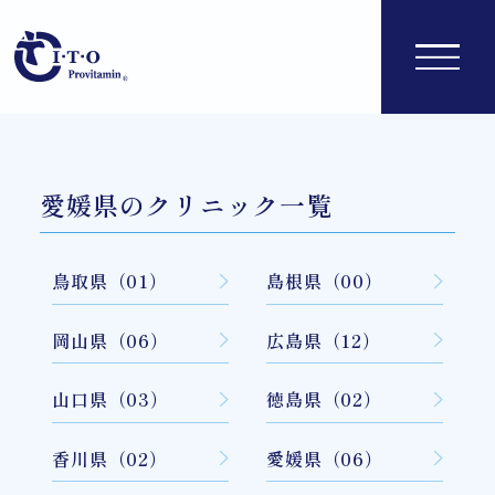
愛媛県のクリニック一覧
鳥取県（01）
島根県（00）
岡山県（06）
広島県（12）
山口県（03）
徳島県（02）
香川県（02）
愛媛県（06）