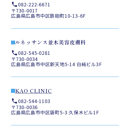
082-222-6671
〒730-0017
広島県広島市中区鉄砲町10-13-6F
ルネッサンス並木美容皮膚科
082-545-0281
〒730-0034
広島県広島市中区新天地5-14 白純ビル3F
KAO CLINIC
082-544-1103
〒730-0036
広島県広島市中区袋町5-3 久保木ビル1F