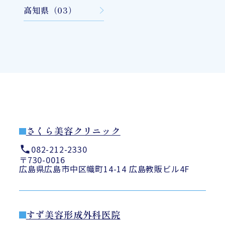
高知県（03）
さくら美容クリニック
082-212-2330
〒730-0016
広島県広島市中区幟町14-14 広島教販ビル4F
すず美容形成外科医院