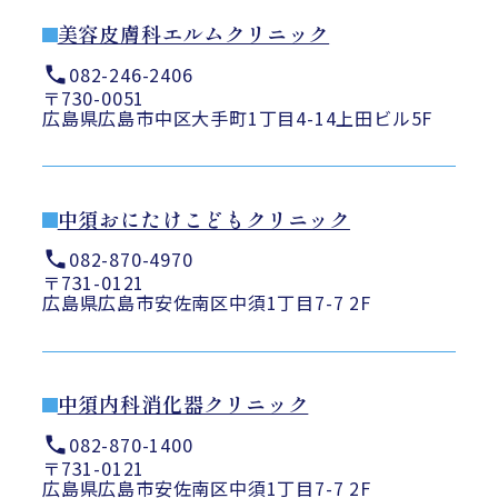
美容皮膚科エルムクリニック
082-246-2406
〒730-0051
広島県広島市中区大手町1丁目4-14上田ビル5F
中須おにたけこどもクリニック
082-870-4970
〒731-0121
広島県広島市安佐南区中須1丁目7-7 2F
中須内科消化器クリニック
082-870-1400
〒731-0121
広島県広島市安佐南区中須1丁目7-7 2F