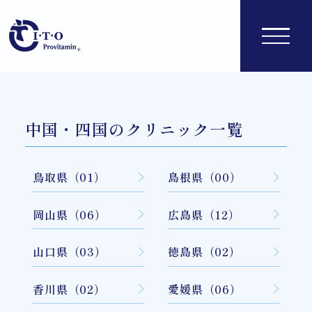
中国・四国のクリニック一覧
鳥取県（01）
島根県（00）
岡山県（06）
広島県（12）
山口県（03）
徳島県（02）
香川県（02）
愛媛県（06）