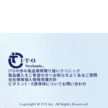
ITOの歩み
製品情報
取り扱いクリニック
製品購入をご希望の方へ
お知らせ
よくあるご質問
会社情報
個人情報保護方針
ビタミンC・E誘導体について
お問い合わせ
Copyright © ITO Inc. All Rights Reserved.