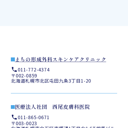
まちの形成外科スキンケアクリニック
011-772-4374
〒002-0859
北海道札幌市北区屯田九条3丁目1-20
医療法人社団 西尾皮膚科医院
011-865-0671
〒003-0023