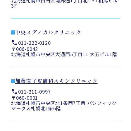
北海道札幌市白石区南郷通1丁目北1 ST相馬ビル
3F
中央メディカルクリニック
011-222-0120
〒006-0042
北海道札幌市中央区大通西5丁目11 大五ビル1階
加藤直子皮膚科スキンクリニック
011-211-0997
〒060-0001
北海道札幌市中央区北1条西7丁目 パシフィック
マークス札幌北1条6階