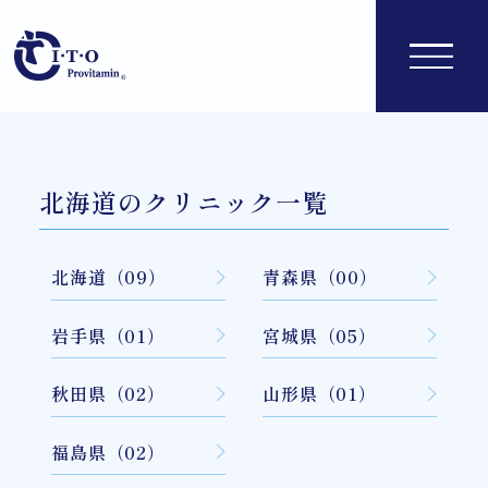
北海道のクリニック一覧
北海道（09）
青森県（00）
岩手県（01）
宮城県（05）
秋田県（02）
山形県（01）
福島県（02）