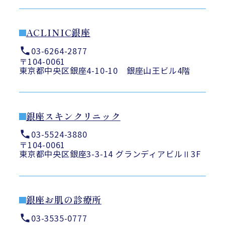
ACLINIC銀座
03-6264-2877
〒104-0061
東京都中央区銀座4-10-10 銀座山王ビル4階
銀座スキンクリニック
03-5524-3880
〒104-0061
東京都中央区銀座3-3-14 グランディアビルⅡ3F
銀座お肌の診療所
03-3535-0777