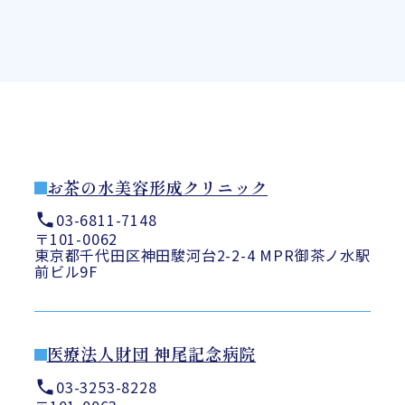
お茶の水美容形成クリニック
03-6811-7148
〒101-0062
東京都千代田区神田駿河台2-2-4 MPR御茶ノ水駅
前ビル9F
医療法人財団 神尾記念病院
03-3253-8228