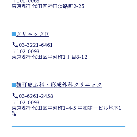
〒101-0063
東京都千代田区神田淡路町2-25
クリニックF
03-3221-6461
〒102-0093
東京都千代田区平河町1丁目8-12
麹町皮ふ科・形成外科クリニック
03-6261-2458
〒102-0093
東京都千代田区平河町1-4-5 平和第一ビル地下1
階