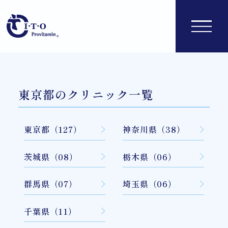
東京都のクリニック一覧
東京都（127）
神奈川県（38）
茨城県（08）
栃木県（06）
群馬県（07）
埼玉県（06）
千葉県（11）