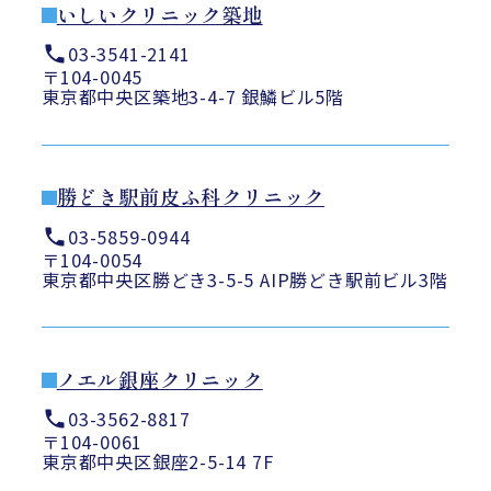
いしいクリニック築地
03-3541-2141
〒104-0045
東京都中央区築地3-4-7 銀鱗ビル5階
勝どき駅前皮ふ科クリニック
03-5859-0944
〒104-0054
東京都中央区勝どき3-5-5 AIP勝どき駅前ビル3階
ノエル銀座クリニック
03-3562-8817
〒104-0061
東京都中央区銀座2-5-14 7F